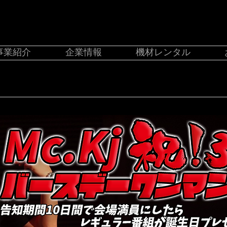
事業紹介
企業情報
機材レンタル