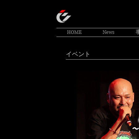
HOME
News
イベント