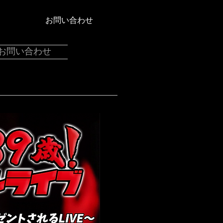
お問い合わせ
お問い合わせ