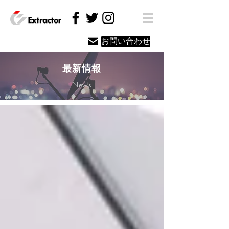
お問い合わせ
最新情報
News