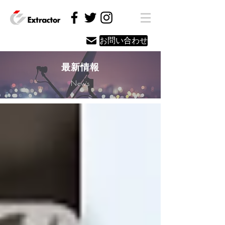
お問い合わせ
最新情報
News